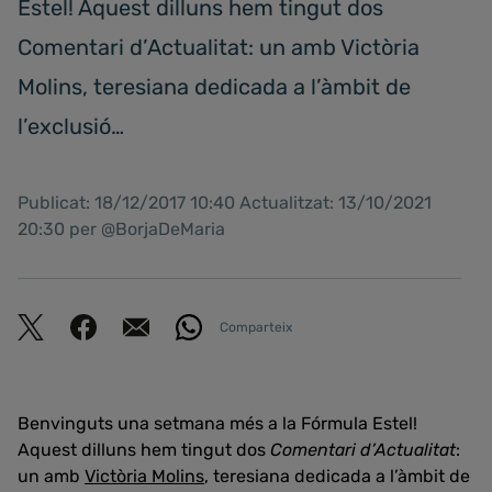
Estel! Aquest dilluns hem tingut dos
Comentari d’Actualitat: un amb Victòria
Molins, teresiana dedicada a l’àmbit de
l’exclusió…
Publicat: 18/12/2017 10:40 Actualitzat: 13/10/2021
20:30 per @BorjaDeMaria
Comparteix
Benvinguts una setmana més a la Fórmula Estel!
Aquest dilluns hem tingut dos
Comentari d’Actualitat
:
un amb
Victòria Molins
, teresiana dedicada a l’àmbit de