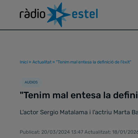
Inici
»
Actualitat
»
"Tenim mal entesa la definició de l'èxit"
AUDIOS
"Tenim mal entesa la definic
L'actor Sergio Matalama i l'actriu Marta Ba
Publicat: 20/03/2024 13:47 Actualitzat: 18/01/202