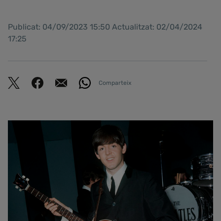
Publicat: 04/09/2023 15:50 Actualitzat: 02/04/2024
17:25
Comparteix