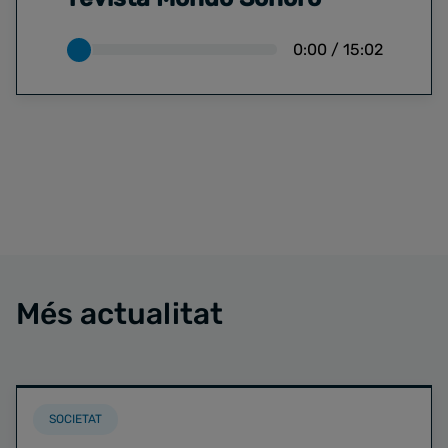
0:00
/
15:02
Més actualitat
SOCIETAT