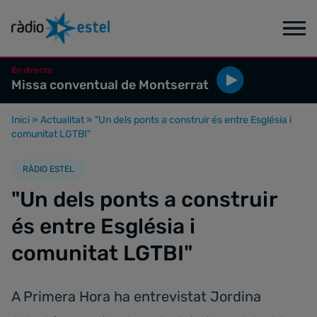
En directe
Missa conventual de Montserrat
Inici
»
Actualitat
»
"Un dels ponts a construir és entre Església i
comunitat LGTBI"
RÀDIO ESTEL
"Un dels ponts a construir
és entre Església i
comunitat LGTBI"
A Primera Hora ha entrevistat Jordina