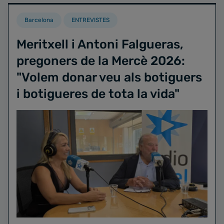
Barcelona
ENTREVISTES
Meritxell i Antoni Falgueras,
pregoners de la Mercè 2026:
"Volem donar veu als botiguers
i botigueres de tota la vida"