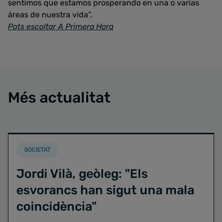
sentimos que estamos prosperando en una o varias
áreas de nuestra vida”.
Pots escoltar A Primera Hora
Més actualitat
SOCIETAT
Jordi Vilà, geòleg: "Els
esvorancs han sigut una mala
coincidència"