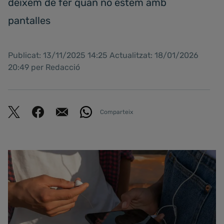
deixem de fer quan no estem amb
pantalles
Publicat: 13/11/2025 14:25 Actualitzat: 18/01/2026
20:49 per Redacció
Comparteix