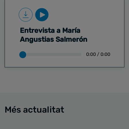
Entrevista a María
Angustias Salmerón
0:00
/
0:00
Més actualitat