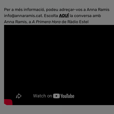
Per a més informació, podeu adreçar-vos a Anna Ramis
info@annaramis.cat. Escolta
AQUÍ
la conversa amb
Anna Ramis, a
A Primera Hora
de Ràdio Estel