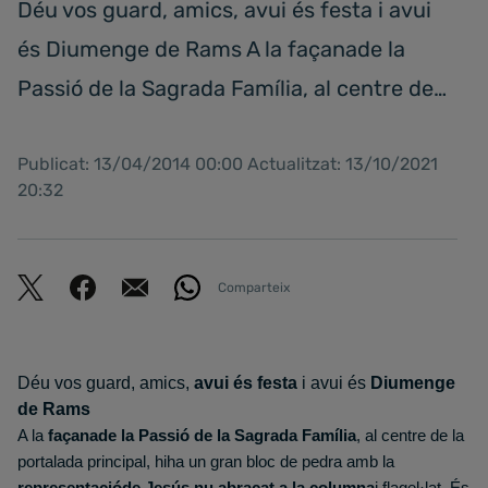
Déu vos guard, amics, avui és festa i avui
és Diumenge de Rams A la façanade la
Passió de la Sagrada Família, al centre de…
Publicat: 13/04/2014 00:00 Actualitzat: 13/10/2021
20:32
Comparteix
Déu vos guard, amics,
avui és festa
i avui és
Diumenge
de Rams
A la
façanade la Passió de la Sagrada Família
, al centre de la
portalada principal, hiha un gran bloc de pedra amb la