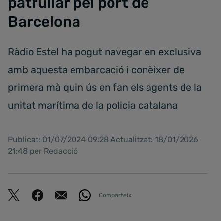
patrullar pel port de
Barcelona
Ràdio Estel ha pogut navegar en exclusiva
amb aquesta embarcació i conèixer de
primera mà quin ús en fan els agents de la
unitat marítima de la policia catalana
Publicat: 01/07/2024 09:28 Actualitzat: 18/01/2026
21:48 per Redacció
Comparteix