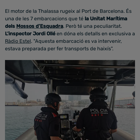
El motor de la Thalassa rugeix al Port de Barcelona. És
una de les 7 embarcacions que té
la Unitat Marítima
dels
Mossos d’Esquadra
. Però té una peculiaritat.
L’inspector Jordi Ollé
en dóna els detalls en exclusiva a
Ràdio Estel
. "Aquesta embarcació es va intervenir,
estava preparada per fer transports de haixís".