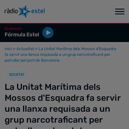
En directe
Fórmula Estel
Inici
»
Actualitat
»
La Unitat Marítima dels Mossos d'Esquadra
fa servir una llanxa requisada a un grup narcotraficant per
patrullar pel port de Barcelona
SOCIETAT
La Unitat Marítima dels
Mossos d'Esquadra fa servir
una llanxa requisada a un
grup narcotraficant per