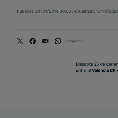
Publicat: 24/01/2014 00:00 Actualitzat: 13/10/202
Comparteix
Dissabte 25 de gener,
entre el
València CF