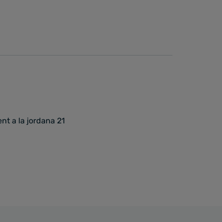
nt a la jordana 21