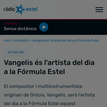
En directe
Sense distància
Inici
»
Actualitat
»
Vangelis és l'artista del dia a la Fórmula Estel
ACTUALITAT
Vangelis és l'artista del dia
a la Fórmula Estel
El compositor i multiinstrumentista
originari de Grècia, Vangelis, serà l'artista
del dia a la Fórmula Estel aquest