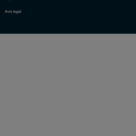
Avís legal