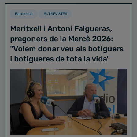
Barcelona
ENTREVISTES
Meritxell i Antoni Falgueras,
pregoners de la Mercè 2026:
"Volem donar veu als botiguers
i botigueres de tota la vida"