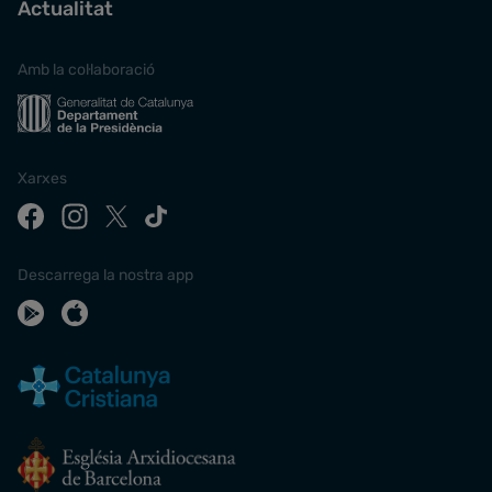
Actualitat
Amb la col·laboració
Xarxes
Descarrega la nostra app