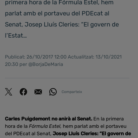
primera hora de la Fórmula Estel, hem
parlat amb el portaveu del PDEcat al
Senat, Josep Lluís Cleries: “El govern de
l’Estat…
Publicat: 26/10/2017 12:00 Actualitzat: 13/10/2021
20:30 per @BorjaDeMaria
Comparteix
Carles Puigdemont no anirà al Senat.
En la primera
hora de la
Fórmula Estel,
hem parlat amb el portaveu
del PDEcat al Senat,
Josep Lluís Cleries:
“El govern de