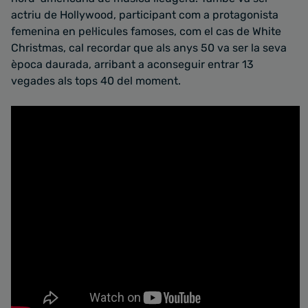
actriu de Hollywood, participant com a protagonista
femenina en pel·licules famoses, com el cas de White
Christmas, cal recordar que als anys 50 va ser la seva
època daurada, arribant a aconseguir entrar 13
vegades als tops 40 del moment.