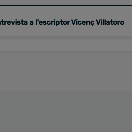
trevista a l'escriptor Vicenç Villatoro