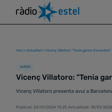
Inici
»
Actualitat
»
Vicenç Villatoro: "Tenia ganes d'inventar!"
AUDIOS
Vicenç Villatoro: "Tenia ga
Vicenç Villatoro presenta avui a Barcelona 
Publicat: 23/01/2024 13:25 Actualitzat: 18/01/202