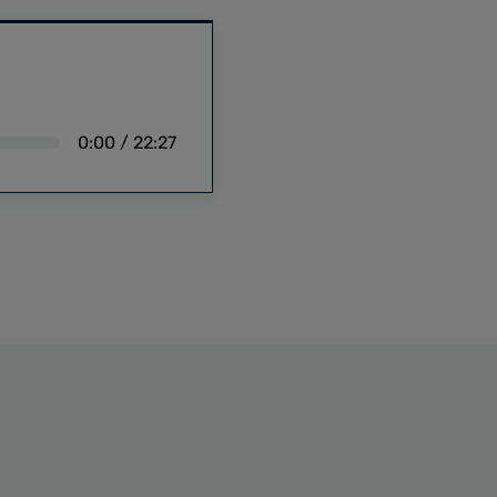
0:00
/
22:27