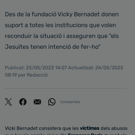
Des de la fundació Vicky Bernadet donen
suport a totes les institucions que volen
reconduir la situació i asseguren que "els
Jesuïtes tenen intenció de fer-ho"
Publicat: 23/05/2023 14:07 Actualitzat: 24/05/2023
08:19 per Redacció
Comparteix
Vicki Bernadet considera que les
víctimes
dels abusos