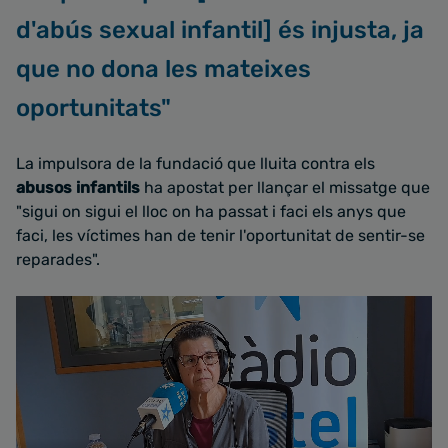
d'abús sexual infantil] és injusta, ja
que no dona les mateixes
oportunitats"
La impulsora de la fundació que lluita contra els
abusos infantils
ha apostat per llançar el missatge que
"sigui on sigui el lloc on ha passat i faci els anys que
faci, les víctimes han de tenir l'oportunitat de sentir-se
reparades".