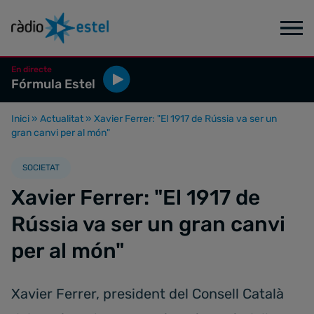
En directe
Fórmula Estel
Inici
»
Actualitat
»
Xavier Ferrer: "El 1917 de Rússia va ser un
gran canvi per al món"
SOCIETAT
Xavier Ferrer: "El 1917 de
Rússia va ser un gran canvi
per al món"
Xavier Ferrer, president del Consell Català