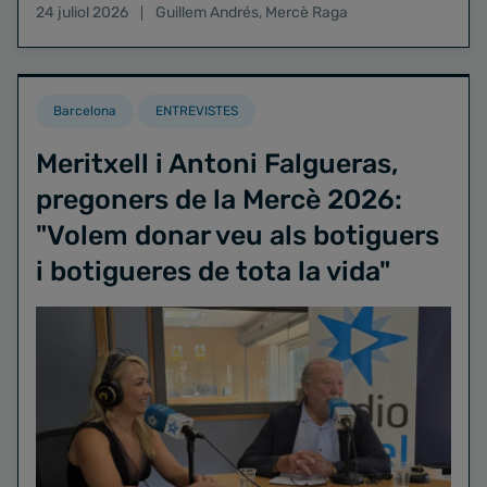
24 juliol 2026
Guillem Andrés
,
Mercè Raga
Barcelona
ENTREVISTES
Meritxell i Antoni Falgueras,
pregoners de la Mercè 2026:
"Volem donar veu als botiguers
i botigueres de tota la vida"