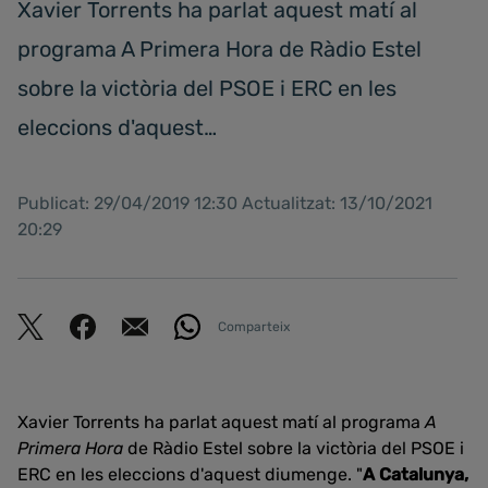
Xavier Torrents ha parlat aquest matí al
programa A Primera Hora de Ràdio Estel
sobre la victòria del PSOE i ERC en les
eleccions d'aquest…
Publicat: 29/04/2019 12:30 Actualitzat: 13/10/2021
20:29
Comparteix
Xavier Torrents ha parlat aquest matí al programa
A
Primera Hora
de Ràdio Estel sobre la victòria del PSOE i
ERC en les eleccions d'aquest diumenge. "
A Catalunya,