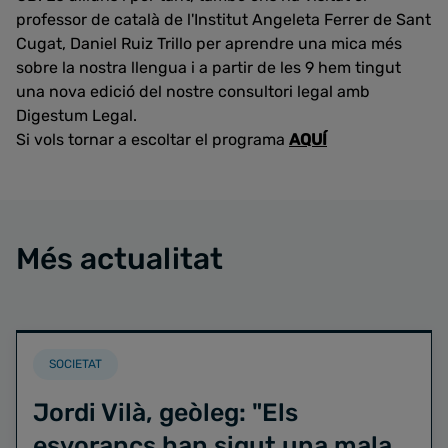
professor de català de l'Institut Angeleta Ferrer de Sant
Cugat, Daniel Ruiz Trillo per aprendre una mica més
sobre la nostra llengua i a partir de les 9 hem tingut
una nova edició del nostre consultori legal amb
Digestum Legal.
Si vols tornar a escoltar el programa
AQUÍ
Més actualitat
SOCIETAT
Jordi Vilà, geòleg: "Els
esvorancs han sigut una mala