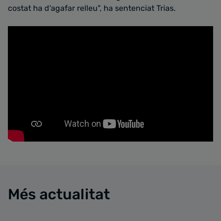
costat ha d'agafar relleu", ha sentenciat Trias.
Més actualitat