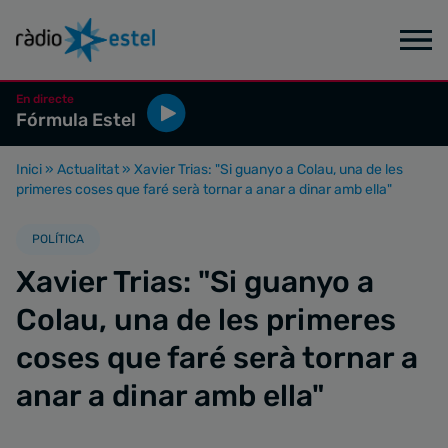
En directe
Fórmula Estel
Inici
»
Actualitat
»
Xavier Trias: "Si guanyo a Colau, una de les
primeres coses que faré serà tornar a anar a dinar amb ella"
POLÍTICA
Xavier Trias: "Si guanyo a
Colau, una de les primeres
coses que faré serà tornar a
anar a dinar amb ella"