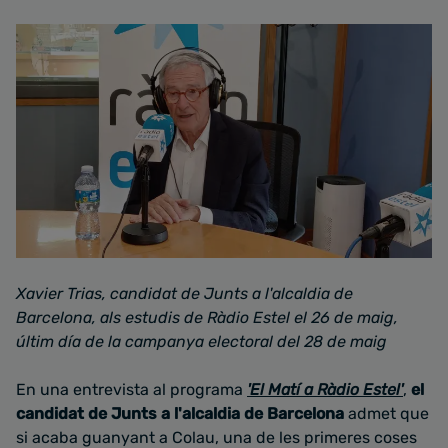
Xavier Trias, candidat de Junts a l'alcaldia de
Barcelona, als estudis de Ràdio Estel el 26 de maig,
últim día de la campanya electoral del 28 de maig
En una entrevista al programa
'El Matí a Ràdio Estel'
,
el
candidat de Junts a l'alcaldia de Barcelona
admet que
si acaba guanyant a Colau, una de les primeres coses