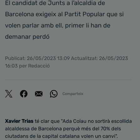
El candidat de Junts a l'alcaldia de
Barcelona exigeix al Partit Popular que si
volen parlar amb ell, primer li han de
demanar perdó
Publicat: 26/05/2023 13:09 Actualitzat: 26/05/2023
16:03 per Redacció
Comparteix
Xavier Trias
té clar que "Ada Colau no sortirà escollida
alcaldessa de Barcelona perquè més del 70% dels
ciutadans de la capital catalana volen un canvi".