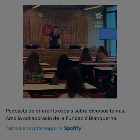
Podcasts de diferents espais sobre diversos temas.
Amb la col·laboració de la Fundació Blanquerna.
També ens pots seguir a
Spotify