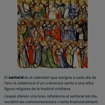
El
santoral
és el calendari que assigna a cada dia de
l’any la celebració d’un o diversos sants o una altra
figura religiosa de la tradició cristiana.
L’espai ofereix una breu referència al santoral del dia,
recollint les commemoracions i noms tradicionalment