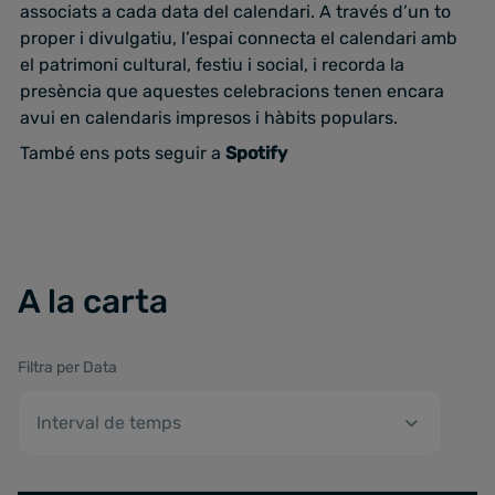
associats a cada data del calendari. A través d’un to
proper i divulgatiu, l’espai connecta el calendari amb
el patrimoni cultural, festiu i social, i recorda la
presència que aquestes celebracions tenen encara
avui en calendaris impresos i hàbits populars.
També ens pots seguir a
Spotify
A la carta
Filtra per Data