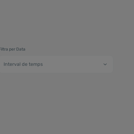
Filtra per Data