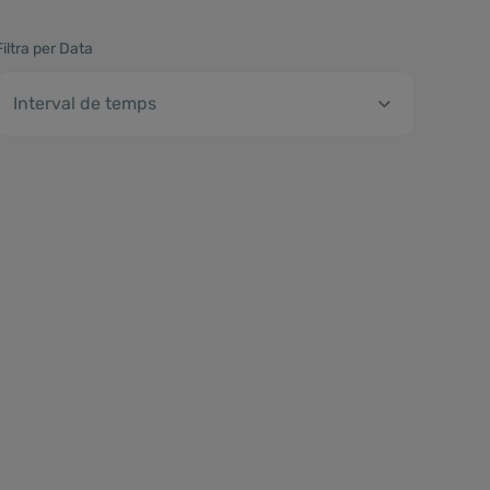
Filtra per Data