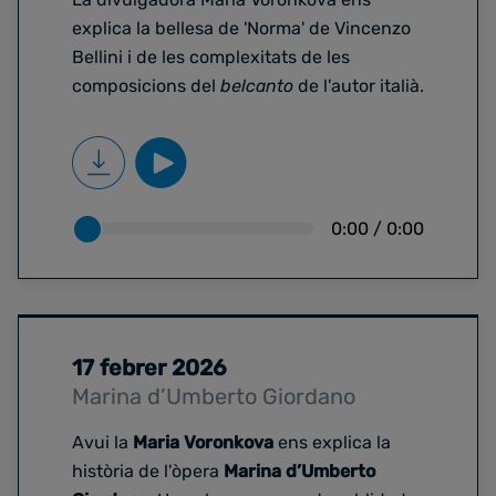
explica la bellesa de 'Norma' de Vincenzo
Bellini i de les complexitats de les
composicions del
belcanto
de l'autor italià.
0:00
/
0:00
17 febrer 2026
Marina d’Umberto Giordano
Avui la
Maria Voronkova
ens explica la
història de l'òpera
Marina d’Umberto