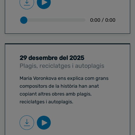
0:00
/
0:00
29 desembre del 2025
Plagis, reciclatges i autoplagis
Maria Voronkova ens explica com grans
compositors de la història han anat
copiant altres obres amb plagis,
reciclatges i autoplagis.