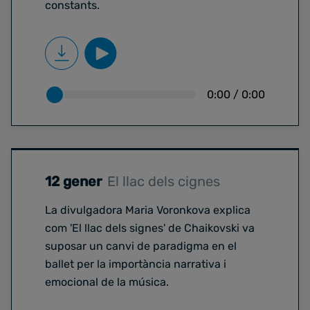
constants.
0:00
/
0:00
12 gener
El llac dels cignes
La divulgadora Maria Voronkova explica
com 'El llac dels signes' de Chaikovski va
suposar un canvi de paradigma en el
ballet per la importància narrativa i
emocional de la música.