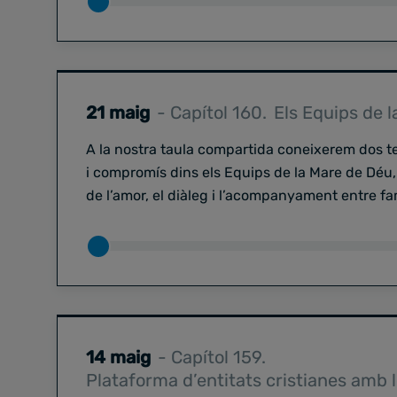
21 maig
- Capítol 160.
Els Equips de 
A la nostra taula compartida coneixerem dos te
i compromís dins els Equips de la Mare de Déu
de l’amor, el diàleg i l’acompanyament entre fa
14 maig
- Capítol 159.
Plataforma d’entitats cristianes amb 