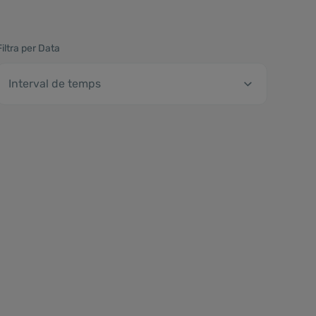
Filtra per Data