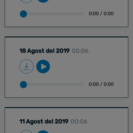
0:00
/
0:00
18 Agost del 2019
00:06
0:00
/
0:00
11 Agost del 2019
00:06