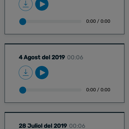
0:00
/
0:00
4 Agost del 2019
00:06
0:00
/
0:00
28 Juliol del 2019
00:06