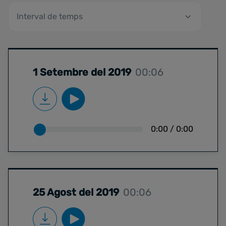
1 Setembre del 2019
00:06
0:00
/
0:00
25 Agost del 2019
00:06