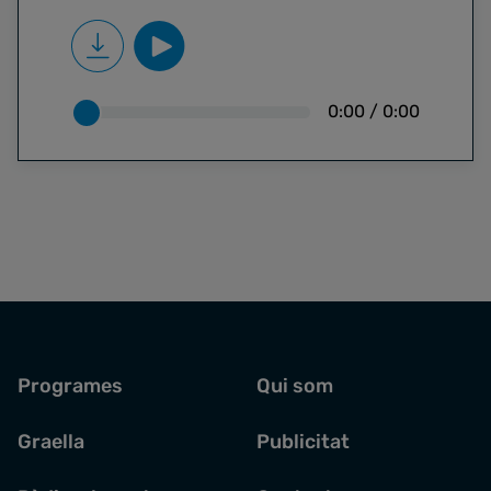
0:00
/
0:00
Programes
Qui som
Graella
Publicitat