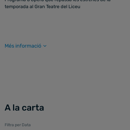
temporada al Gran Teatre del Liceu
Més informació
A la carta
Filtra per Data