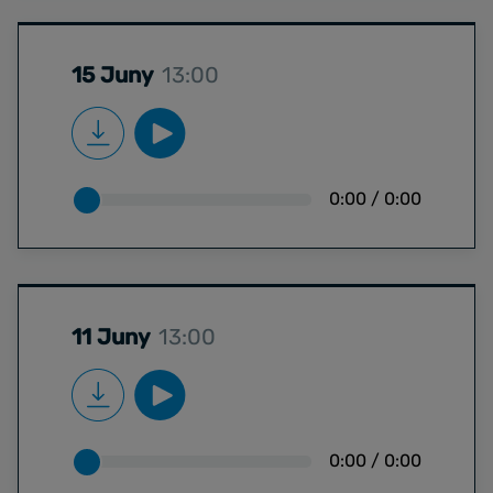
15 Juny
13:00
0:00
/
0:00
11 Juny
13:00
0:00
/
0:00