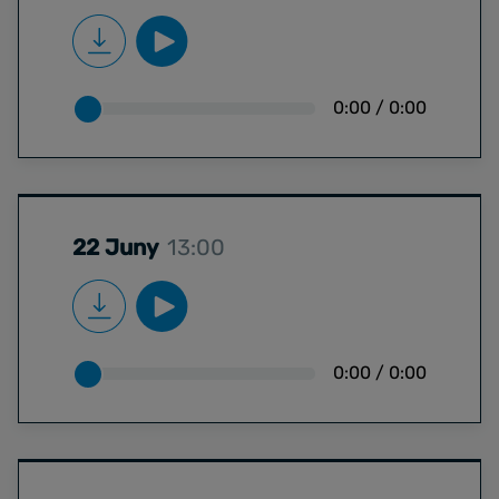
0:00
/
0:00
22 Juny
13:00
0:00
/
0:00