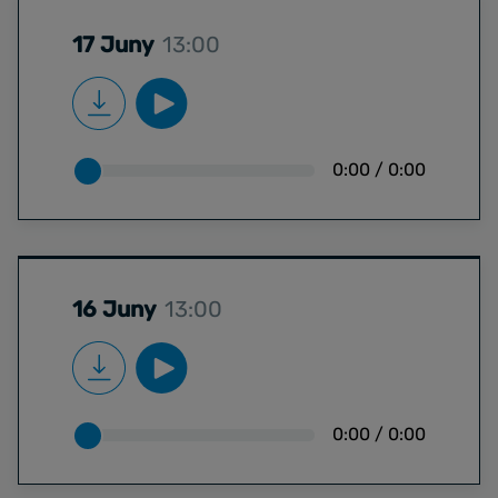
17 Juny
13:00
0:00
/
0:00
16 Juny
13:00
0:00
/
0:00