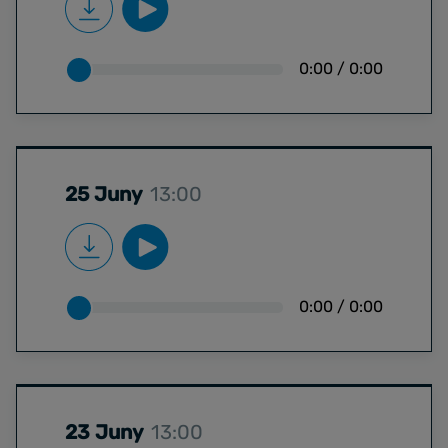
0:00
/
0:00
25 Juny
13:00
0:00
/
0:00
23 Juny
13:00