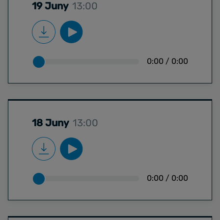
19 Juny
13:00
0:00
/
0:00
18 Juny
13:00
0:00
/
0:00