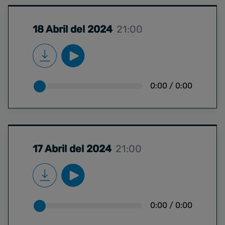
18 Abril del 2024
21:00
0:00
/
0:00
17 Abril del 2024
21:00
0:00
/
0:00