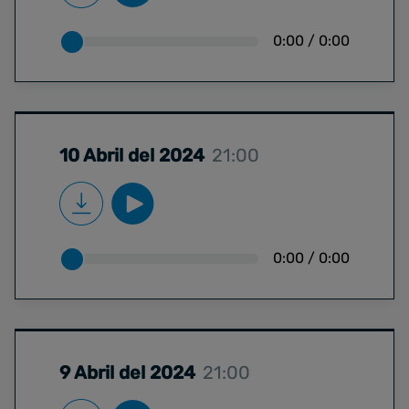
0:00
/
0:00
10 Abril del 2024
21:00
0:00
/
0:00
9 Abril del 2024
21:00