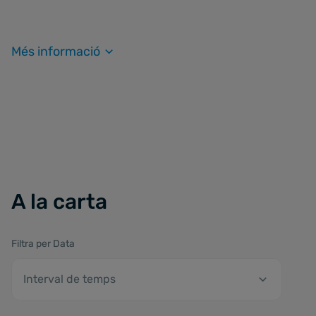
Més informació
A la carta
Filtra per Data