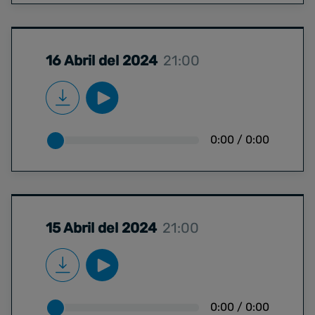
16 Abril del 2024
21:00
0:00
/
0:00
15 Abril del 2024
21:00
0:00
/
0:00