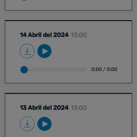
14 Abril del 2024
13:00
0:00
/
0:00
13 Abril del 2024
13:00