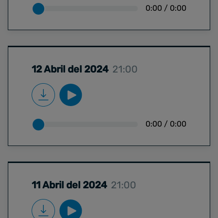
0:00
/
0:00
12 Abril del 2024
21:00
0:00
/
0:00
11 Abril del 2024
21:00