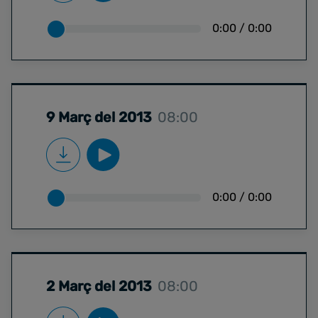
0:00
/
0:00
9 Març del 2013
08:00
0:00
/
0:00
2 Març del 2013
08:00