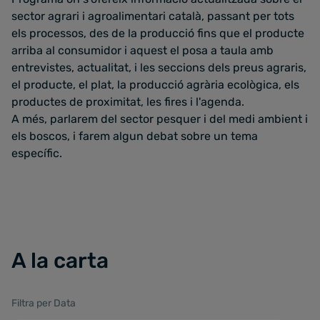
sector agrari i agroalimentari català, passant per tots
els processos, des de la producció fins que el producte
arriba al consumidor i aquest el posa a taula amb
entrevistes, actualitat, i les seccions dels preus agraris,
el producte, el plat, la producció agrària ecològica, els
productes de proximitat, les fires i l'agenda.
A més, parlarem del sector pesquer i del medi ambient i
els boscos, i farem algun debat sobre un tema
específic.
A la carta
Filtra per Data