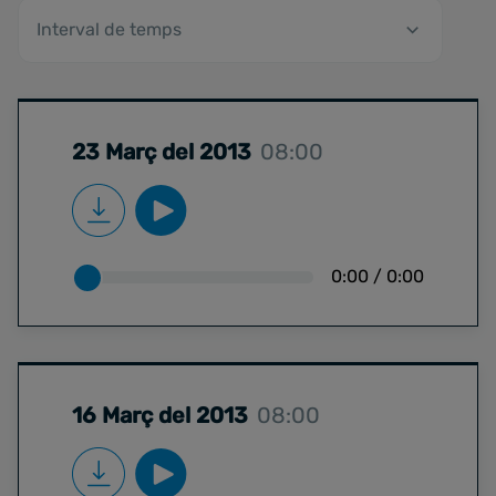
23 Març del 2013
08:00
0:00
/
0:00
16 Març del 2013
08:00