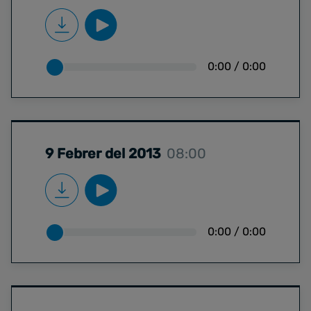
0:00
/
0:00
9 Febrer del 2013
08:00
0:00
/
0:00