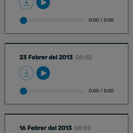
0:00
/
0:00
23 Febrer del 2013
08:00
0:00
/
0:00
16 Febrer del 2013
08:00