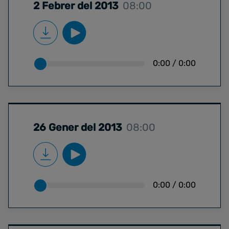
2 Febrer del 2013
08:00
0:00
/
0:00
26 Gener del 2013
08:00
0:00
/
0:00