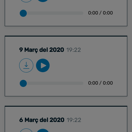
0:00
/
0:00
9 Març del 2020
19:22
0:00
/
0:00
6 Març del 2020
19:22