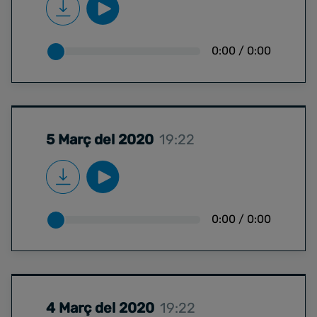
0:00
/
0:00
5 Març del 2020
19:22
0:00
/
0:00
4 Març del 2020
19:22