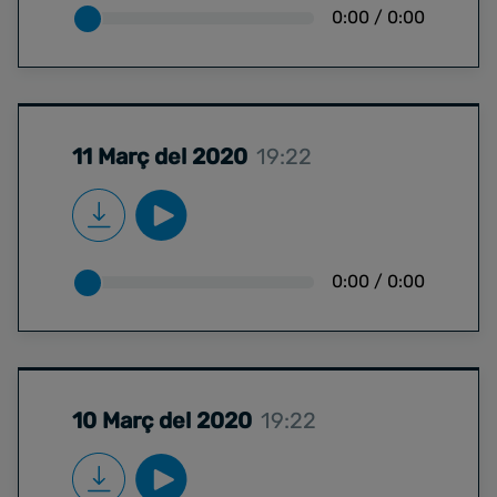
0:00
/
0:00
11 Març del 2020
19:22
0:00
/
0:00
10 Març del 2020
19:22