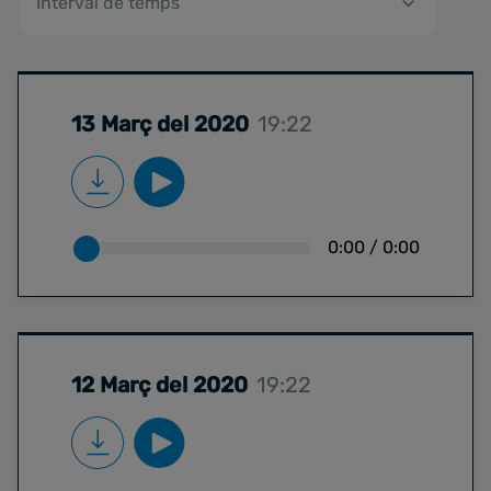
13 Març del 2020
19:22
0:00
/
0:00
12 Març del 2020
19:22