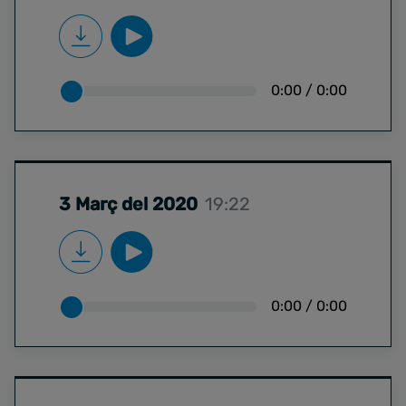
0:00
/
0:00
3 Març del 2020
19:22
0:00
/
0:00