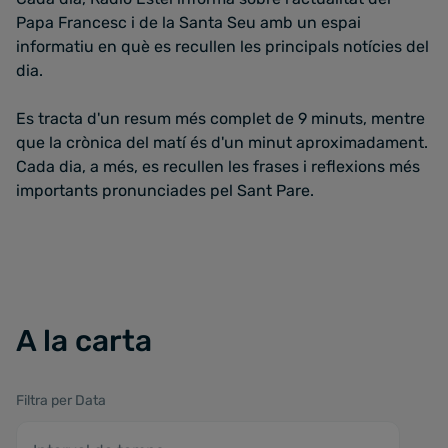
Papa Francesc i de la Santa Seu amb un espai
informatiu en què es recullen les principals notícies del
dia.
Es tracta d'un resum més complet de 9 minuts, mentre
que la crònica del matí és d'un minut aproximadament.
Cada dia, a més, es recullen les frases i reflexions més
importants pronunciades pel Sant Pare.
A la carta
Filtra per Data