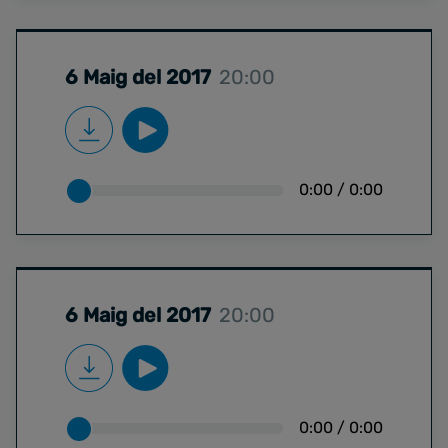
6 Maig del 2017
20:00
0:00
/
0:00
6 Maig del 2017
20:00
0:00
/
0:00