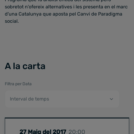
sobretot n'ofereix alternatives i les presenta en el marc
d'una Catalunya que aposta pel Canvi de Paradigma
social.
A la carta
Filtra per Data
27 Maig del 2017
20:00