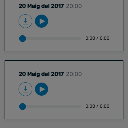
20 Maig del 2017
20:00
0:00
/
0:00
20 Maig del 2017
20:00
0:00
/
0:00