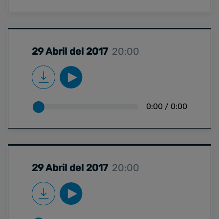
29 Abril del 2017
20:00
0:00
/
0:00
29 Abril del 2017
20:00