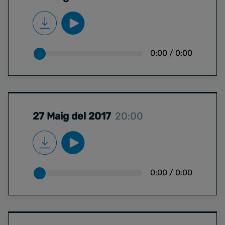
0:00
/
0:00
27 Maig del 2017
20:00
0:00
/
0:00