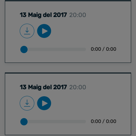
13 Maig del 2017
20:00
0:00
/
0:00
13 Maig del 2017
20:00
0:00
/
0:00