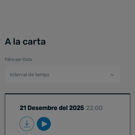
A la carta
Filtra per Data
21 Desembre del 2025
22:00