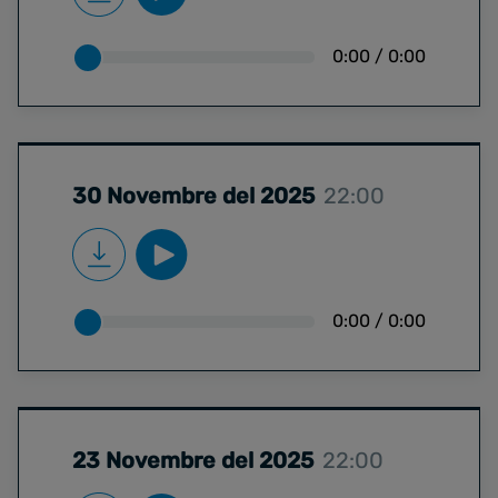
0:00
/
0:00
30 Novembre del 2025
22:00
0:00
/
0:00
23 Novembre del 2025
22:00