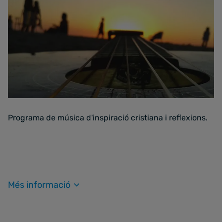
Programa de música d'inspiració cristiana i reflexions.
Més informació