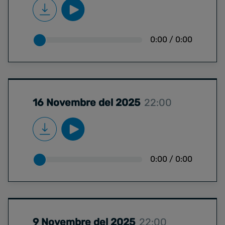
0:00
/
0:00
16 Novembre del 2025
22:00
0:00
/
0:00
9 Novembre del 2025
22:00