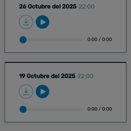
26 Octubre del 2025
22:00
0:00
/
0:00
19 Octubre del 2025
22:00
0:00
/
0:00