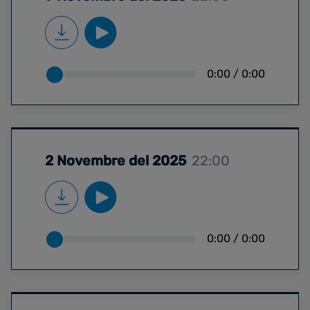
0:00
/
0:00
2 Novembre del 2025
22:00
0:00
/
0:00