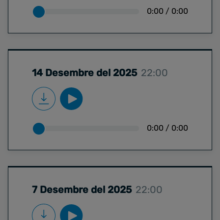
0:00
/
0:00
14 Desembre del 2025
22:00
0:00
/
0:00
7 Desembre del 2025
22:00