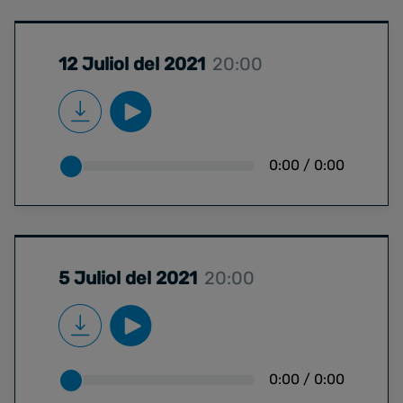
12 Juliol del 2021
20:00
0:00
/
0:00
5 Juliol del 2021
20:00
0:00
/
0:00