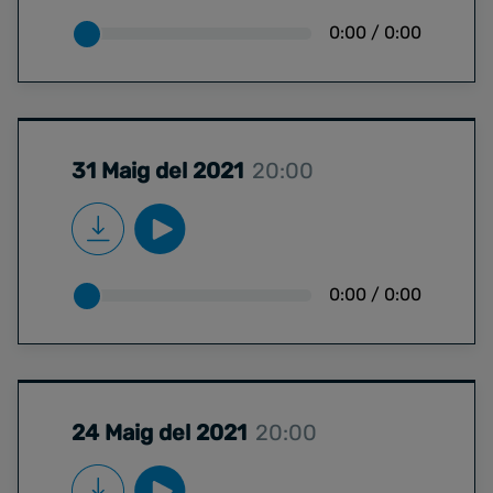
0:00
/
0:00
31 Maig del 2021
20:00
0:00
/
0:00
24 Maig del 2021
20:00