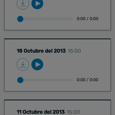
0:00
/
0:00
18 Octubre del 2013
15:00
0:00
/
0:00
11 Octubre del 2013
15:00