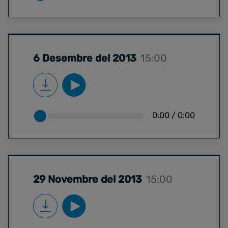
6 Desembre del 2013
15:00
0:00
/
0:00
29 Novembre del 2013
15:00