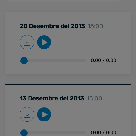
20 Desembre del 2013
15:00
0:00
/
0:00
13 Desembre del 2013
15:00
0:00
/
0:00