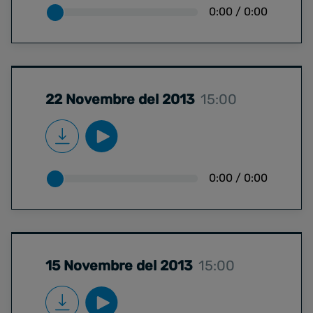
0:00
/
0:00
22 Novembre del 2013
15:00
0:00
/
0:00
15 Novembre del 2013
15:00