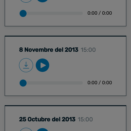
0:00
/
0:00
8 Novembre del 2013
15:00
0:00
/
0:00
25 Octubre del 2013
15:00