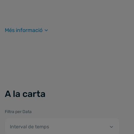
Més informació
A la carta
Filtra per Data