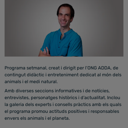
Programa setmanal, creat i dirigit per l’ONG ADDA, de
contingut didàctic i entreteniment dedicat al món dels
animals i el medi natural.
Amb diverses seccions informatives i de notícies,
entrevistes, personatges històrics i d’actualitat. Inclou
la galeria dels experts i consells pràctics amb els quals
el programa promou actituds positives i responsables
envers els animals i el planeta.