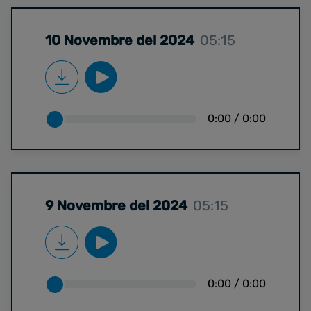
10 Novembre del 2024
05:15
0:00
/
0:00
9 Novembre del 2024
05:15
0:00
/
0:00