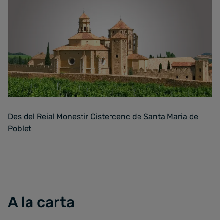
Des del Reial Monestir Cistercenc de Santa Maria de
Poblet
A la carta