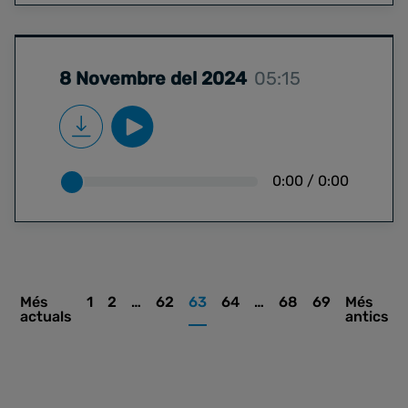
8 Novembre del 2024
05:15
0:00
/
0:00
Més
1
2
…
62
63
64
…
68
69
Més
actuals
antics