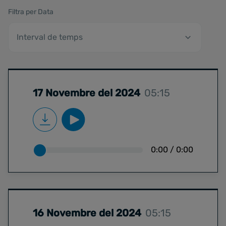
Filtra per Data
17 Novembre del 2024
05:15
0:00
/
0:00
16 Novembre del 2024
05:15