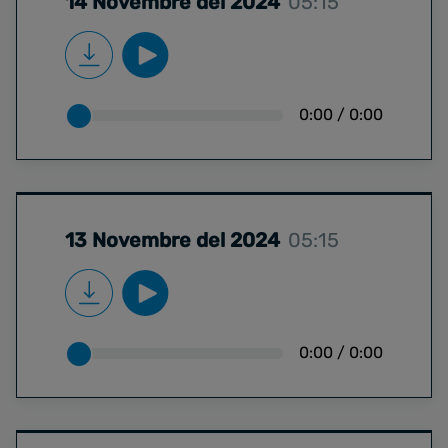
14 Novembre del 2024
05:15
0:00
/
0:00
13 Novembre del 2024
05:15
0:00
/
0:00