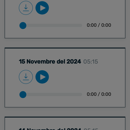
0:00
/
0:00
15 Novembre del 2024
05:15
0:00
/
0:00