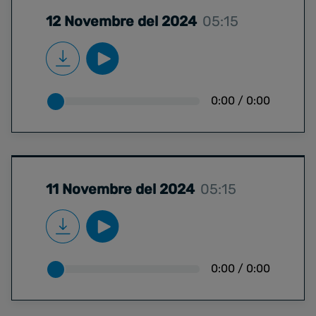
12 Novembre del 2024
05:15
0:00
/
0:00
11 Novembre del 2024
05:15
0:00
/
0:00