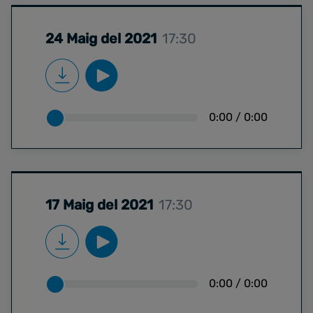
24 Maig del 2021
17:30
0:00
/
0:00
17 Maig del 2021
17:30
0:00
/
0:00