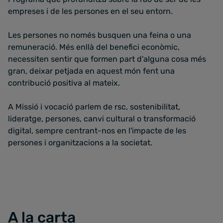
empreses i de les persones en el seu entorn.
Les persones no només busquen una feina o una
remuneració. Més enllà del benefici econòmic,
necessiten sentir que formen part d'alguna cosa més
gran, deixar petjada en aquest món fent una
contribució positiva al mateix.
A Missió i vocació parlem de rsc, sostenibilitat,
lideratge, persones, canvi cultural o transformació
digital, sempre centrant-nos en l'impacte de les
persones i organitzacions a la societat.
A la carta