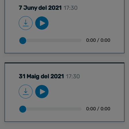
7 Juny del 2021
17:30
0:00
/
0:00
31 Maig del 2021
17:30
0:00
/
0:00