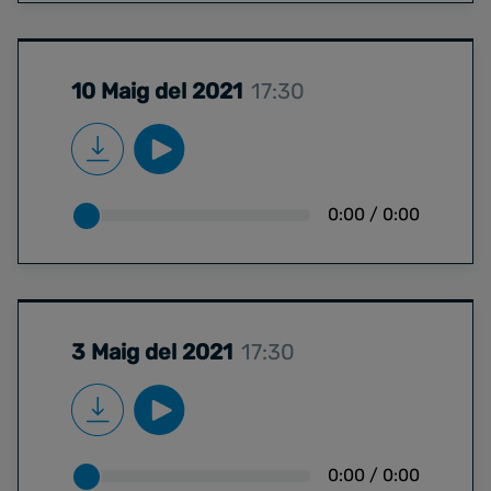
10 Maig del 2021
17:30
0:00
/
0:00
3 Maig del 2021
17:30
0:00
/
0:00