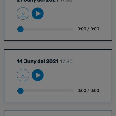
0:00
/
0:00
14 Juny del 2021
17:30
0:00
/
0:00