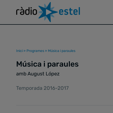
Inici
»
Programes
»
Música i paraules
Música i paraules
amb August López
Temporada 2016-2017