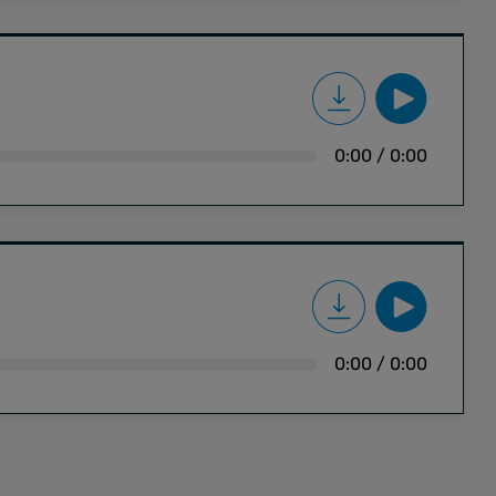
0:00
/
0:00
0:00
/
0:00