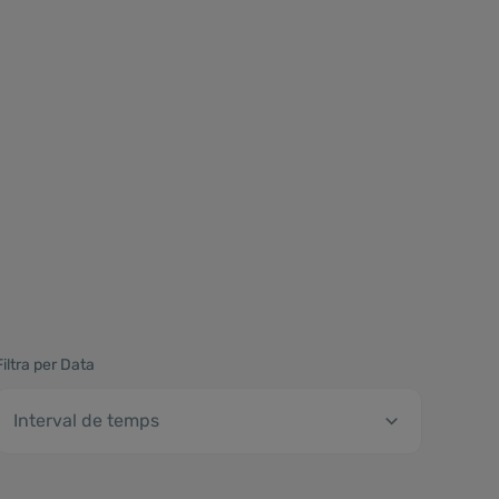
Filtra per Data