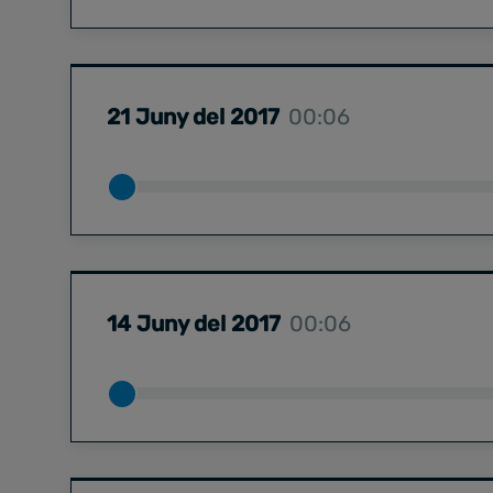
21 Juny del 2017
00:06
14 Juny del 2017
00:06