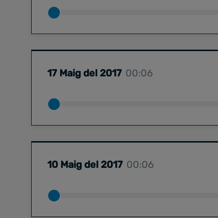
17 Maig del 2017
00:06
10 Maig del 2017
00:06