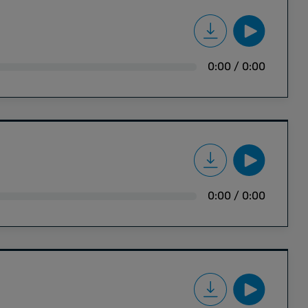
0:00
/
0:00
0:00
/
0:00