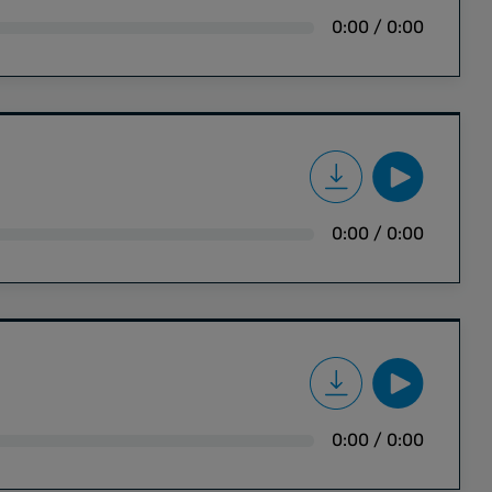
0:00
/
0:00
0:00
/
0:00
0:00
/
0:00