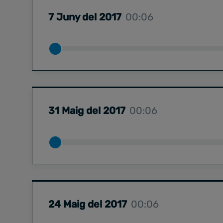
7 Juny del 2017
00:06
31 Maig del 2017
00:06
24 Maig del 2017
00:06