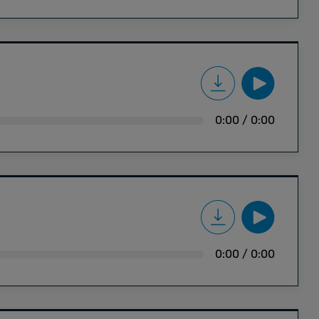
0:00
/
0:00
0:00
/
0:00