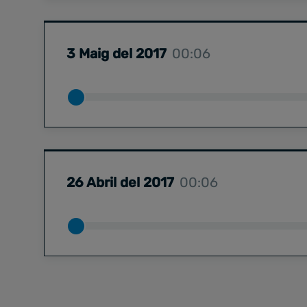
3 Maig del 2017
00:06
26 Abril del 2017
00:06