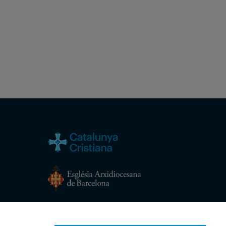
Avís legal