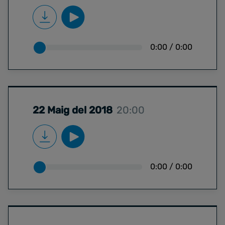
0:00
/
0:00
22 Maig del 2018
20:00
0:00
/
0:00