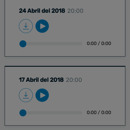
24 Abril del 2018
20:00
0:00
/
0:00
17 Abril del 2018
20:00
0:00
/
0:00