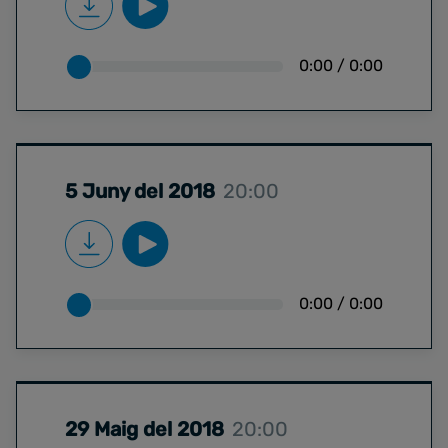
0:00
/
0:00
5 Juny del 2018
20:00
0:00
/
0:00
29 Maig del 2018
20:00