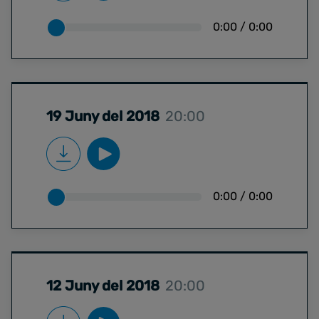
0:00
/
0:00
19 Juny del 2018
20:00
0:00
/
0:00
12 Juny del 2018
20:00