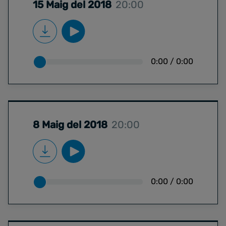
15 Maig del 2018
20:00
0:00
/
0:00
8 Maig del 2018
20:00
0:00
/
0:00