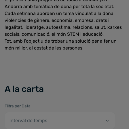
Andorra amb temàtica de dona per tota la societat.
Cada setmana aborden un tema vinculat a la dona:
violències de gènere, economia, empresa, drets i
legalitat, lideratge, autoestima, relacions, salut, xarxes
socials, comunicació, el món STEM i educació.
Tot, amb l'objectiu de trobar una solució per a fer un
món millor, al costat de les persones.
A la carta
Filtra per Data