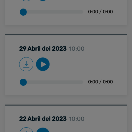
0:00
/
0:00
29 Abril del 2023
10:00
0:00
/
0:00
22 Abril del 2023
10:00