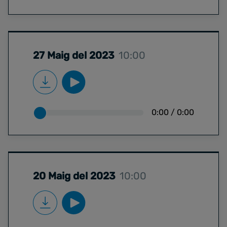
27 Maig del 2023
10:00
0:00
/
0:00
20 Maig del 2023
10:00