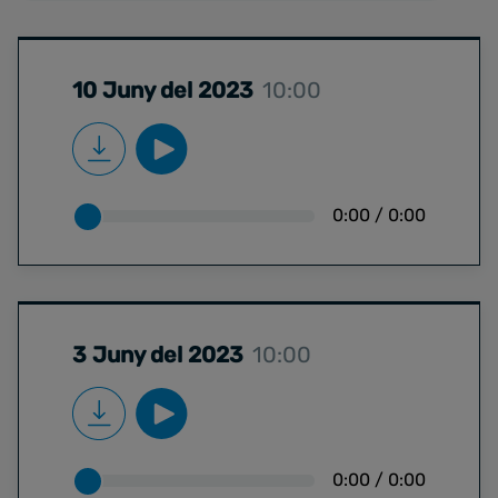
10 Juny del 2023
10:00
0:00
/
0:00
3 Juny del 2023
10:00
0:00
/
0:00