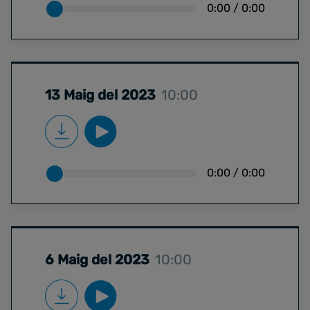
0:00
/
0:00
13 Maig del 2023
10:00
0:00
/
0:00
6 Maig del 2023
10:00