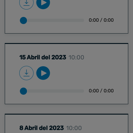
0:00
/
0:00
15 Abril del 2023
10:00
0:00
/
0:00
8 Abril del 2023
10:00