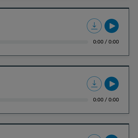
0:00
/
0:00
0:00
/
0:00