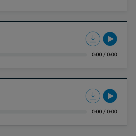
0:00
/
0:00
0:00
/
0:00