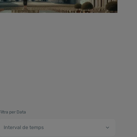
Filtra per Data