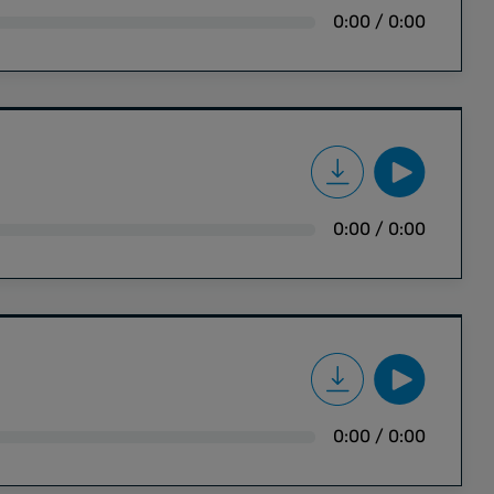
0:00
/
0:00
0:00
/
0:00
0:00
/
0:00