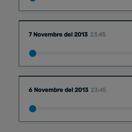
7 Novembre del 2013
23:45
6 Novembre del 2013
23:45