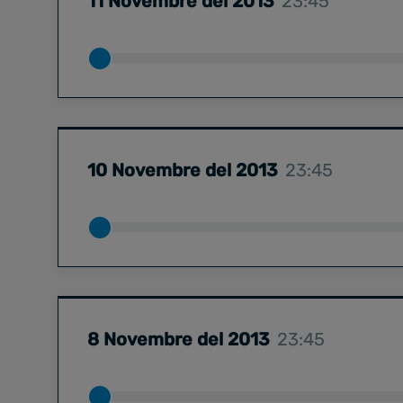
11 Novembre del 2013
23:45
10 Novembre del 2013
23:45
8 Novembre del 2013
23:45