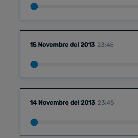
15 Novembre del 2013
23:45
14 Novembre del 2013
23:45