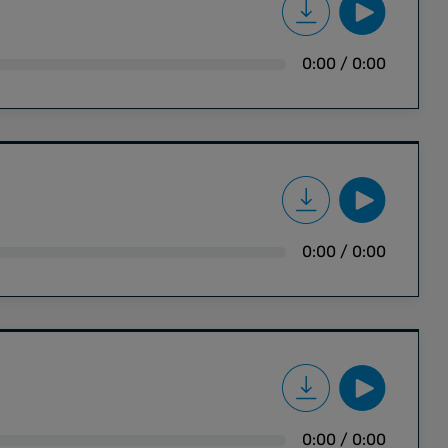
0:00
/
0:00
0:00
/
0:00
0:00
/
0:00