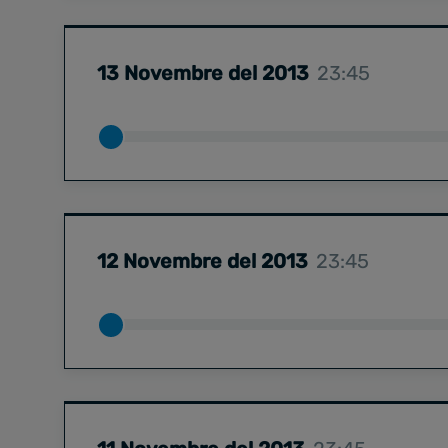
13 Novembre del 2013
23:45
12 Novembre del 2013
23:45