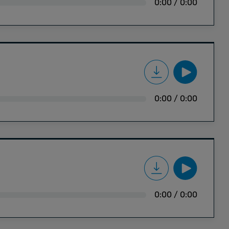
0:00
/
0:00
0:00
/
0:00
0:00
/
0:00