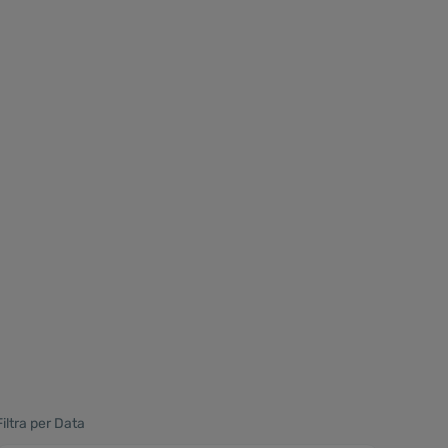
Filtra per Data