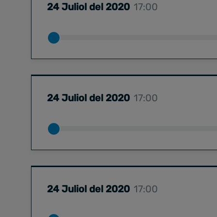
24 Juliol del 2020
17:00
24 Juliol del 2020
17:00
24 Juliol del 2020
17:00