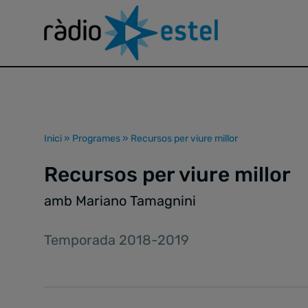
Inici
»
Programes
»
Recursos per viure millor
Recursos per viure millor
amb Mariano Tamagnini
Temporada 2018-2019