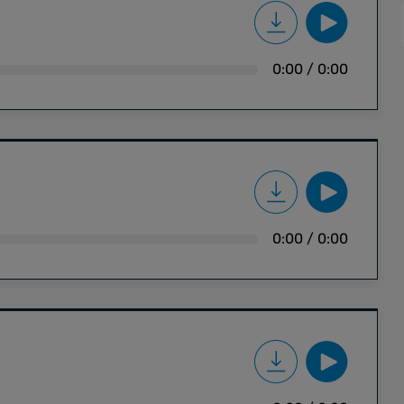
0:00
/
0:00
0:00
/
0:00