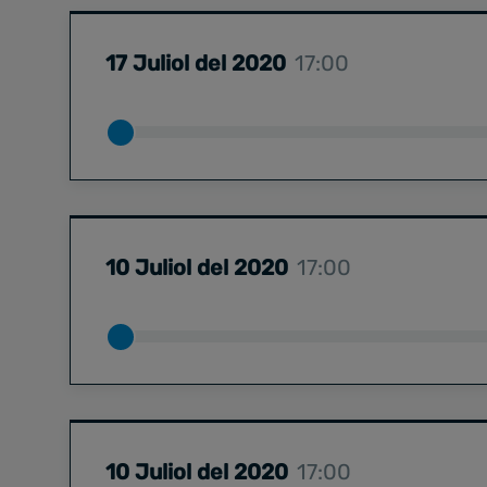
17 Juliol del 2020
17:00
10 Juliol del 2020
17:00
10 Juliol del 2020
17:00