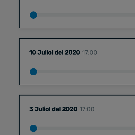
10 Juliol del 2020
17:00
3 Juliol del 2020
17:00