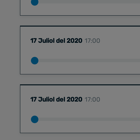
17 Juliol del 2020
17:00
17 Juliol del 2020
17:00