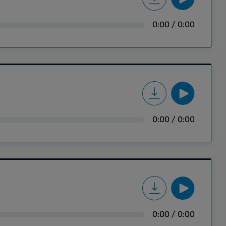
0:00
/
0:00
0:00
/
0:00
0:00
/
0:00