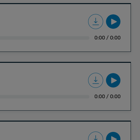
0:00
/
0:00
0:00
/
0:00