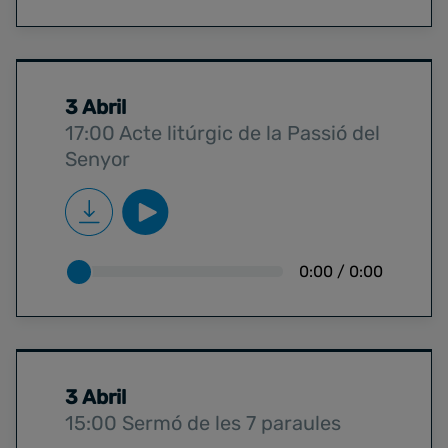
3 Abril
17:00 Acte litúrgic de la Passió del
Senyor
0:00
/
0:00
3 Abril
15:00 Sermó de les 7 paraules