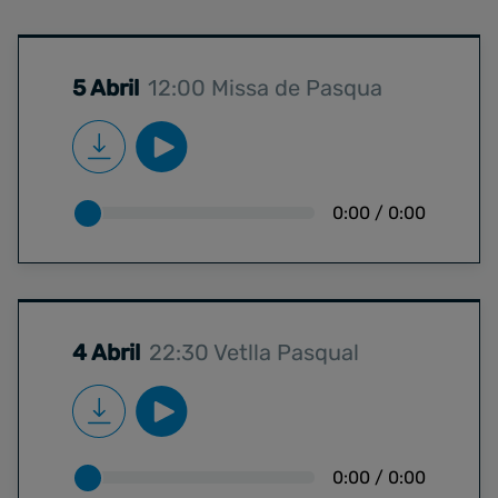
5 Abril
12:00 Missa de Pasqua
0:00
/
0:00
4 Abril
22:30 Vetlla Pasqual
0:00
/
0:00