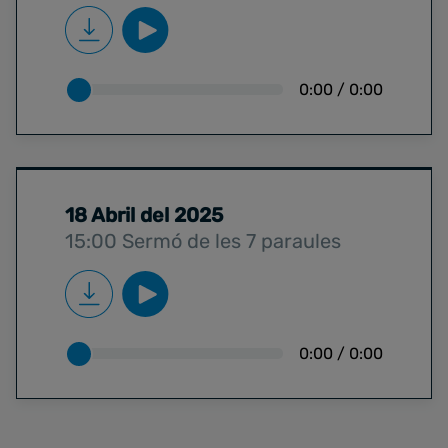
0:00
/
0:00
18 Abril del 2025
15:00 Sermó de les 7 paraules
0:00
/
0:00