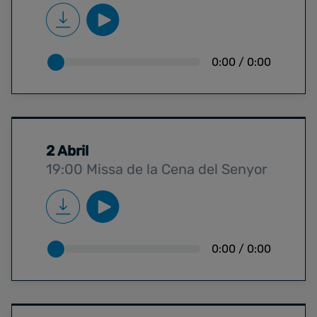
0:00
/
0:00
2 Abril
19:00 Missa de la Cena del Senyor
0:00
/
0:00