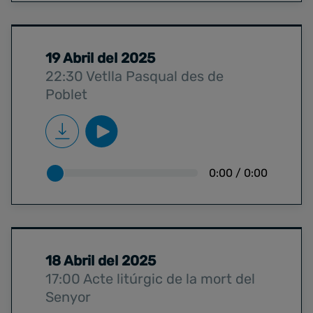
19 Abril del 2025
22:30 Vetlla Pasqual des de
Poblet
0:00
/
0:00
18 Abril del 2025
17:00 Acte litúrgic de la mort del
Senyor