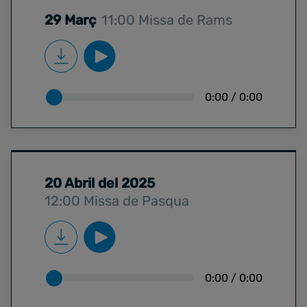
29 Març
11:00 Missa de Rams
0:00
/
0:00
20 Abril del 2025
12:00 Missa de Pasqua
0:00
/
0:00