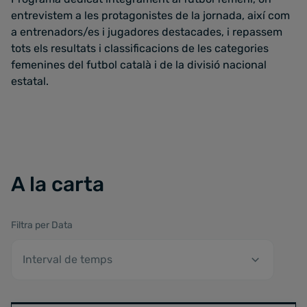
entrevistem a les protagonistes de la jornada, així com
a entrenadors/es i jugadores destacades, i repassem
tots els resultats i classificacions de les categories
femenines del futbol català i de la divisió nacional
estatal.
A la carta
Filtra per Data