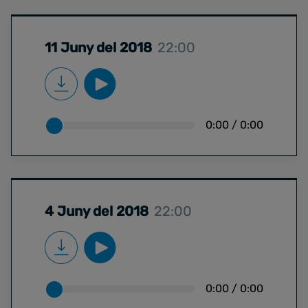
11 Juny del 2018
22:00
0:00
/
0:00
4 Juny del 2018
22:00
0:00
/
0:00