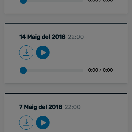
14 Maig del 2018
22:00
0:00
/
0:00
7 Maig del 2018
22:00