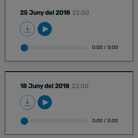
25 Juny del 2018
22:00
0:00
/
0:00
18 Juny del 2018
22:00
0:00
/
0:00