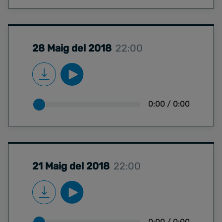
28 Maig del 2018
22:00
0:00
/
0:00
21 Maig del 2018
22:00
0:00
/
0:00