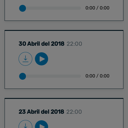
0:00
/
0:00
30 Abril del 2018
22:00
0:00
/
0:00
23 Abril del 2018
22:00