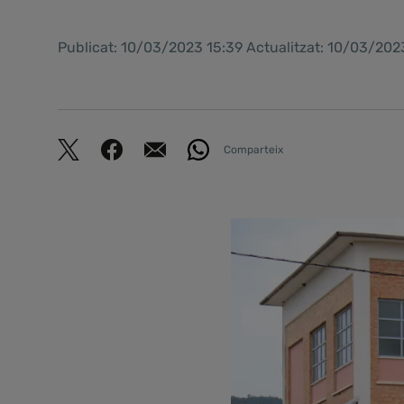
Publicat: 10/03/2023 15:39 Actualitzat: 10/03/202
Comparteix