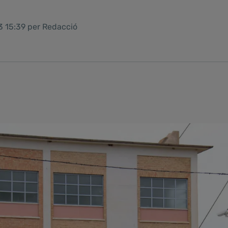
3 15:39 per Redacció