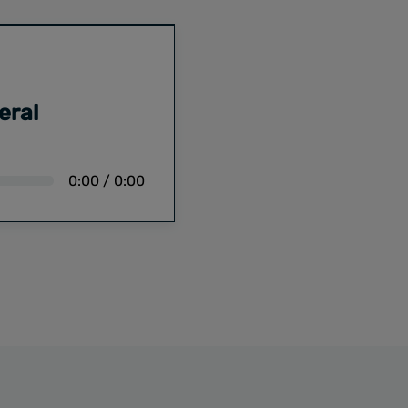
eral
0:00
/
0:00