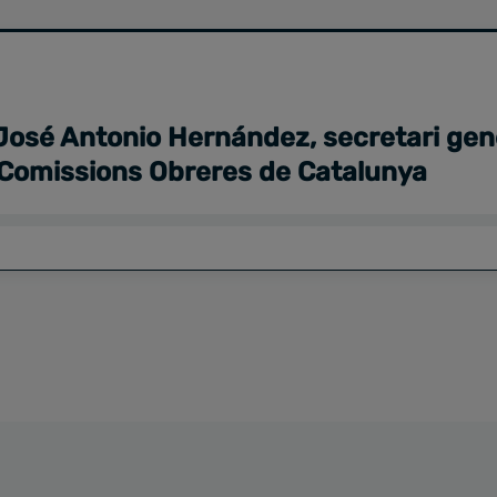
 José Antonio Hernández, secretari gen
a Comissions Obreres de Catalunya