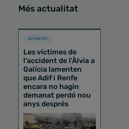
Més actualitat
ACTUALITAT
Les víctimes de
l'accident de l'Àlvia a
Galícia lamenten
que Adif i Renfe
encara no hagin
demanat perdó nou
anys després