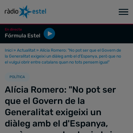
En directe
Fórmula Estel
Inici
»
Actualitat
»
Alícia Romero: "No pot ser que el Govern de
la Generalitat exigeixi un diàleg amb el d'Espanya, però que no
el vulgui obrir entre catalans quan no tots pensem igual"
POLÍTICA
Alícia Romero: "No pot ser
que el Govern de la
Generalitat exigeixi un
diàleg amb el d'Espanya,