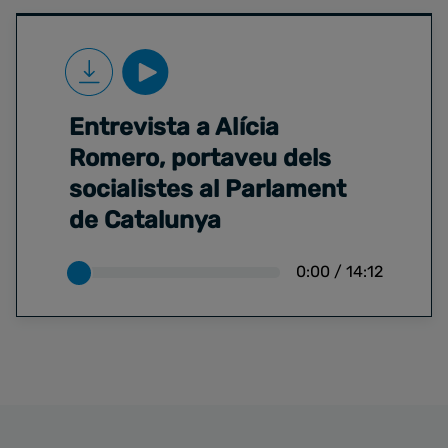
Entrevista a Alícia
Romero, portaveu dels
socialistes al Parlament
de Catalunya
0:00
/
14:12