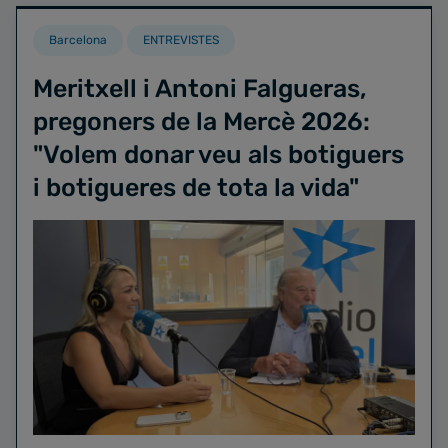
Barcelona
ENTREVISTES
Meritxell i Antoni Falgueras,
pregoners de la Mercè 2026:
"Volem donar veu als botiguers
i botigueres de tota la vida"