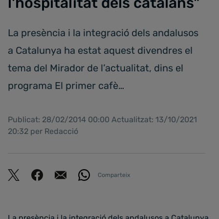
l'hospitalitat dels catalans"
La presència i la integració dels andalusos
a Catalunya ha estat aquest divendres el
tema del Mirador de l’actualitat, dins el
programa El primer cafè…
Publicat: 28/02/2014 00:00 Actualitzat: 13/10/2021
20:32 per Redacció
Comparteix
La presència i la integració dels andalusos a Catalunya