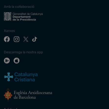
Amb la col·laboració
Xarxes
Descarrega la nostra app