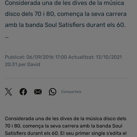
Considerada una de les dives de la música
disco dels 70 i 80, comença la seva carrera
amb la banda Soul Satisfiers durant els 60.
…
Publicat: 06/09/2016 17:00 Actualitzat: 13/10/2021
20:31 per David
Comparteix
Considerada una de les dives de la música disco dels
70 i 80, comença la seva carrera amb la banda Soul
Satisfiers durant els 60. El seu primer single s'edita el