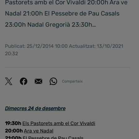
Pastorets amb el Cor Vivaldi 20:00h Ara ve
Nadal 21:00h El Pessebre de Pau Casals
23:00h Nadal Gregorià 23:30h…
Publicat: 25/12/2014 10:00 Actualitzat: 13/10/2021
20:32
Comparteix
Dimecres 24 de desembre
19:30h
Els Pastorets amb el Cor Vivaldi
20:00h
Ara ve Nadal
21:00h
El Pessebre de Pau Casals