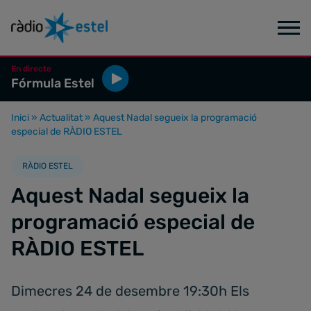
En directe
Fórmula Estel
Inici
»
Actualitat
»
Aquest Nadal segueix la programació
especial de RÀDIO ESTEL
RÀDIO ESTEL
Aquest Nadal segueix la
programació especial de
RÀDIO ESTEL
Dimecres 24 de desembre 19:30h Els