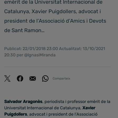
emèrit de la Universitat Internacional de
Catalunya, Xavier Puigdollers, advocat i
president de l’Associació d’Amics i Devots
de Sant Ramon…
Publicat: 22/01/2018 23:00 Actualitzat: 13/10/2021
20:30 per @IgnasiMiranda
Comparteix
Salvador Aragonès
, periodista i professor emèrit de la
Universitat Internacional de Catalunya,
Xavier
Puigdollers
, advocat i president de l’Associació