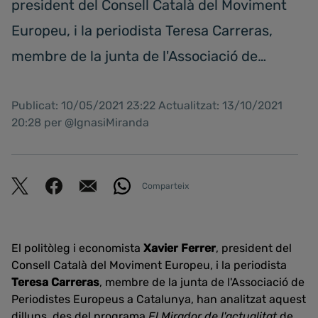
president del Consell Català del Moviment
Europeu, i la periodista Teresa Carreras,
membre de la junta de l'Associació de…
Publicat: 10/05/2021 23:22 Actualitzat: 13/10/2021
20:28 per @IgnasiMiranda
Comparteix
El politòleg i economista
Xavier Ferrer
, president del
Consell Català del Moviment Europeu, i la periodista
Teresa Carreras
, membre de la junta de l'Associació de
Periodistes Europeus a Catalunya, han analitzat aquest
dilluns, des del programa
El Mirador de l'actualitat
de