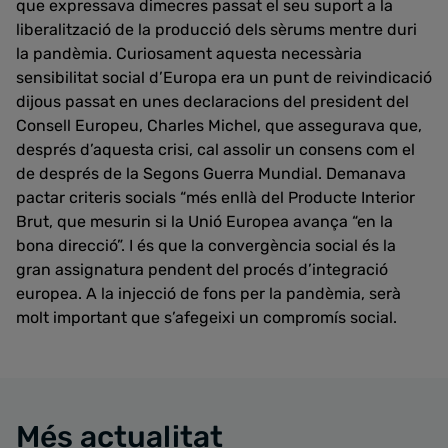
que expressava dimecres passat el seu suport a la
liberalització de la producció dels sèrums mentre duri
la pandèmia. Curiosament aquesta necessària
sensibilitat social d’Europa era un punt de reivindicació
dijous passat en unes declaracions del president del
Consell Europeu, Charles Michel, que assegurava que,
després d’aquesta crisi, cal assolir un consens com el
de després de la Segons Guerra Mundial. Demanava
pactar criteris socials “més enllà del Producte Interior
Brut, que mesurin si la Unió Europea avança “en la
bona direcció”. I és que la convergència social és la
gran assignatura pendent del procés d’integració
europea. A la injecció de fons per la pandèmia, serà
molt important que s’afegeixi un compromís social.
Més actualitat