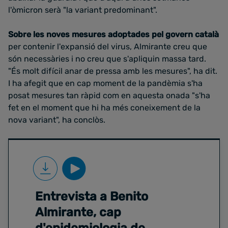
l'òmicron serà "la variant predominant".
Sobre les noves mesures adoptades pel govern català
per contenir l'expansió del virus, Almirante creu que
són necessàries i no creu que s'apliquin massa tard.
"És molt difícil anar de pressa amb les mesures", ha dit.
I ha afegit que en cap moment de la pandèmia s'ha
posat mesures tan ràpid com en aquesta onada "s'ha
fet en el moment que hi ha més coneixement de la
nova variant", ha conclòs.
Entrevista a Benito
Almirante, cap