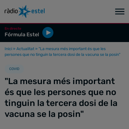
En directe
Fórmula Estel
Inici
»
Actualitat
»
"La mesura més important és que les
persones que no tinguin la tercera dosi de la vacuna se la posin"
COVID
"La mesura més important
és que les persones que no
tinguin la tercera dosi de la
vacuna se la posin"