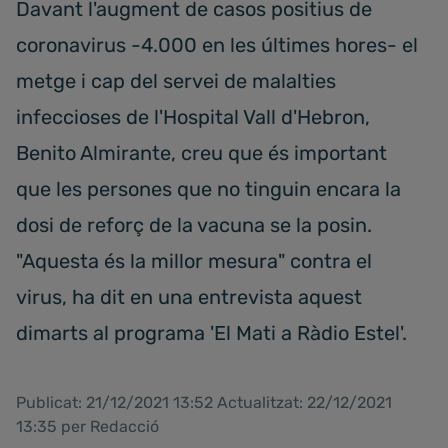
Davant l'augment de casos positius de
coronavirus -4.000 en les últimes hores- el
metge i cap del servei de malalties
infeccioses de l'Hospital Vall d'Hebron,
Benito Almirante, creu que és important
que les persones que no tinguin encara la
dosi de reforç de la vacuna se la posin.
"Aquesta és la millor mesura" contra el
virus, ha dit en una entrevista aquest
dimarts al programa 'El Mati a Ràdio Estel'.
Publicat: 21/12/2021 13:52 Actualitzat: 22/12/2021
13:35 per Redacció