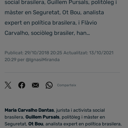
social brasilera, Guillem Pursals, politòleg i
màster en Seguretat, Ot Bou, analista
expert en política brasilera, i Flàvio
Carvalho, sociòleg brasiler, han…
Publicat: 29/10/2018 20:25 Actualitzat: 13/10/2021
20:29 per @IgnasiMiranda
Comparteix
Maria Carvalho Dantas
, jurista i activista social
brasilera,
Guillem Pursals
, politòleg i màster en
Seguretat,
Ot Bou
, analista expert en política brasilera,